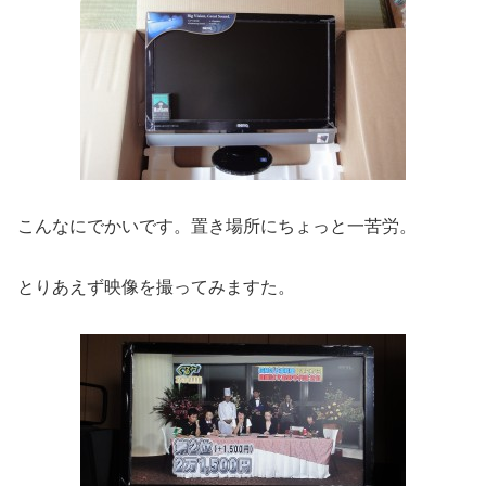
こんなにでかいです。置き場所にちょっと一苦労。
とりあえず映像を撮ってみますた。