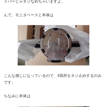
イバーじゃネジなめちゃいますよ。
んで、モニタベースと本体は
こんな感じになっているので、4箇所をネジ止めするのみ
です。
ちなみに本体は