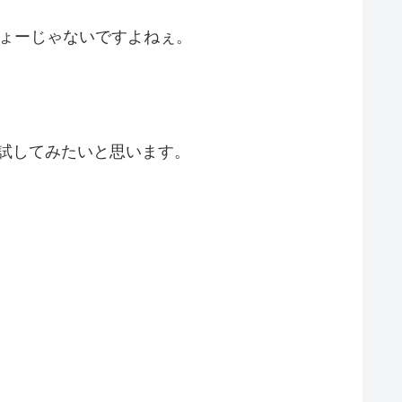
ょーじゃないですよねぇ。
試してみたいと思います。