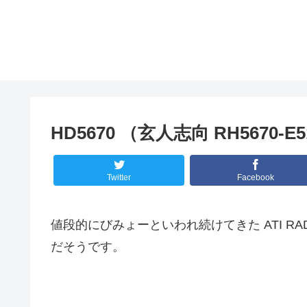
HD5670 （玄人志向 RH5670-E5
Twitter
Facebook
値段的にびみょーといわれ続けてきた ATI RAD
だそうです。