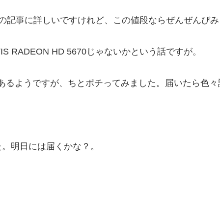
の記事に詳しいですけれど、この値段ならぜんぜんびみ
IS RADEON HD 5670じゃないかという話ですが。
もあるようですが、ちとポチってみました。届いたら色々
た。明日には届くかな？。