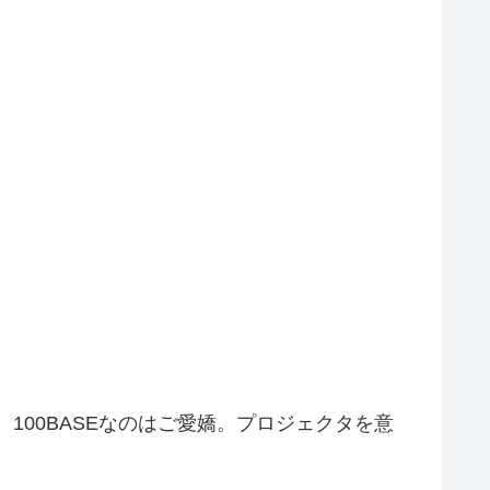
る。100BASEなのはご愛嬌。プロジェクタを意