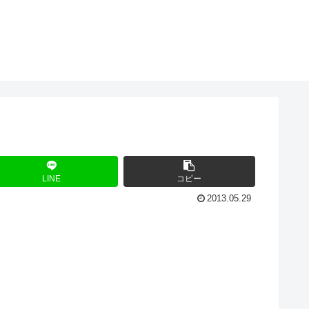
LINE
コピー
2013.05.29