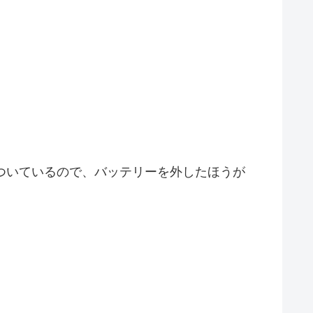
ついているので、バッテリーを外したほうが