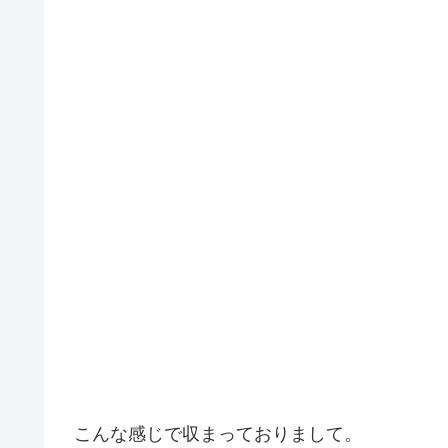
こんな感じで収まっておりまして。