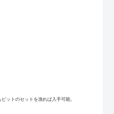
もビットのセットを漁れば入手可能。