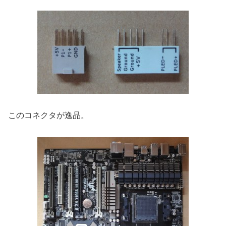
このコネクタが逸品。