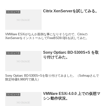
Citrix XenServerを試してみる。
コンピュータ
VMWare ESXiがなんか面倒な事になりそうなので、Citrixの
XenServerをインストールしてFreeBSD9.0β1を試してみた。
Sony Optiarc BD-5300S+S を取
コンピュータ
り付けてみた。
Sony Optiarc BD-5300S+Sを取り付けてみました。（Sofmapさんで
限定特価9,980円で購入）
VMWare ESXi 4.0.0 上での仮想マ
コンピュータ
シン動作状況。