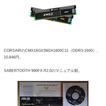
CORSAIRのCMX16GX3M2A1600C11（DDR3-1600）、
10,846円。
SABERTOOTH 990FX R2.0のマニュアル類。