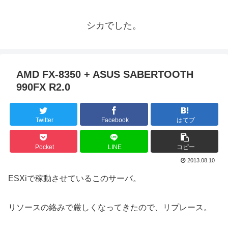
シカでした。
AMD FX-8350 + ASUS SABERTOOTH
990FX R2.0
Twitter
Facebook
はてブ
Pocket
LINE
コピー
2013.08.10
ESXiで稼動させているこのサーバ。
リソースの絡みで厳しくなってきたので、リプレース。