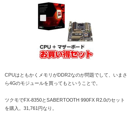
CPUはともかくメモリがDDR2なのが問題でして、いまさ
ら4Gのモジュールを買ってもということで。
ツクモでFX-8350とSABERTOOTH 990FX R2.0のセット
を購入。31,761円なり。