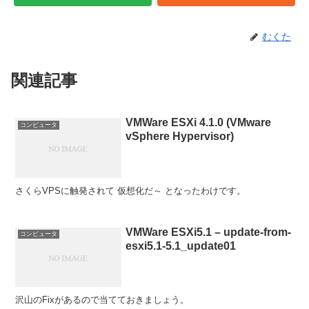
むくた
関連記事
VMWare ESXi 4.1.0 (VMware
コンピュータ
vSphere Hypervisor)
さくらVPSに触発されて 仮想化だ～ となったわけです。
VMWare ESXi5.1 – update-from-
コンピュータ
esxi5.1-5.1_update01
沢山のFixがあるので当てておきましょう。