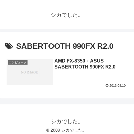
シカでした。
SABERTOOTH 990FX R2.0
AMD FX-8350 + ASUS
コンピュータ
SABERTOOTH 990FX R2.0
2013.08.10
シカでした。
© 2009 シカでした。.