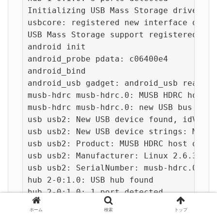
ホーム
検索
トップ