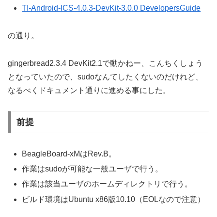
TI-Android-ICS-4.0.3-DevKit-3.0.0 DevelopersGuide
の通り。
gingerbread2.3.4 DevKit2.1で動かねー、こんちくしょう
となっていたので、sudoなんてしたくないのだけれど、
なるべくドキュメント通りに進める事にした。
前提
BeagleBoard-xMはRev.B。
作業はsudoが可能な一般ユーザで行う。
作業は該当ユーザのホームディレクトリで行う。
ビルド環境はUbuntu x86版10.10（EOLなので注意）