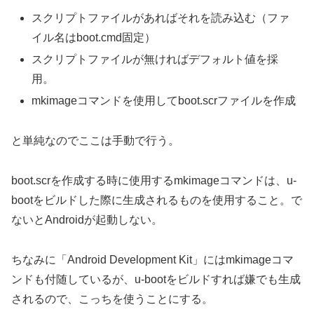
スクリプトファイルがあればそれを読み込む（ファ
イル名はboot.cmd固定）
スクリプトファイルが無ければデフォルト値を採
用。
mkimageコマンドを使用してboot.scrファイルを作成
と単純なのでここは手動で行う。
boot.scrを作成する時に使用するmkimageコマンドは、u-
bootをビルドした際に生成されるものを使用すること。で
ないとAndroidが起動しない。
ちなみに「Android Development Kit」にはmkimageコマ
ンドも付随しているが、u-bootをビルドすれば嫌でも生成
されるので、こっちを使うことにする。