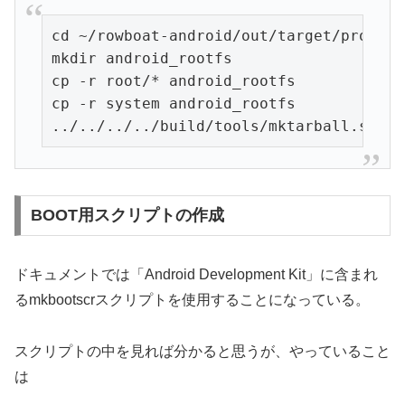
cd ~/rowboat-android/out/target/product
mkdir android_rootfs

cp -r root/* android_rootfs

cp -r system android_rootfs

../../../../build/tools/mktarball.sh ..
BOOT用スクリプトの作成
ドキュメントでは「Android Development Kit」に含まれ
るmkbootscrスクリプトを使用することになっている。
スクリプトの中を見れば分かると思うが、やっていること
は