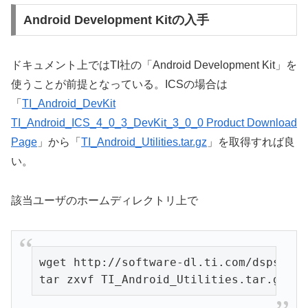
Android Development Kitの入手
ドキュメント上ではTI社の「Android Development Kit」を
使うことが前提となっている。ICSの場合は
「
TI_Android_DevKit
TI_Android_ICS_4_0_3_DevKit_3_0_0 Product Download
Page
」から「
TI_Android_Utilities.tar.gz
」を取得すれば良
い。
該当ユーザのホームディレクトリ上で
wget http://software-dl.ti.com/dsps/dsp
tar zxvf TI_Android_Utilities.tar.gz