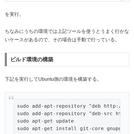
を実行。
ちなみにうちの環境では上記ツールを使うとうまく行かな
いケースがあるので、その場合は手動で行っている。
ビルド環境の構築
下記を実行してUbuntu側の環境を構築する。
sudo add-apt-repository "deb http://arc
sudo add-apt-repository "deb-src http:/
sudo apt-get update

sudo apt-get install git-core gnupg sun