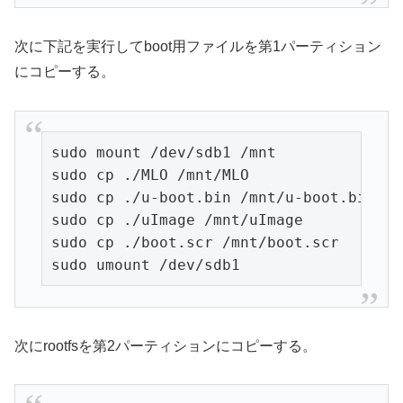
次に下記を実行してboot用ファイルを第1パーティション
にコピーする。
sudo mount /dev/sdb1 /mnt

sudo cp ./MLO /mnt/MLO

sudo cp ./u-boot.bin /mnt/u-boot.bin

sudo cp ./uImage /mnt/uImage

sudo cp ./boot.scr /mnt/boot.scr

sudo umount /dev/sdb1
次にrootfsを第2パーティションにコピーする。