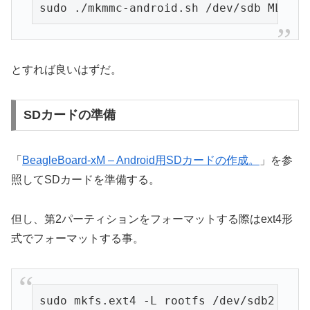
sudo ./mkmmc-android.sh /dev/sdb MLO u-
とすれば良いはずだ。
SDカードの準備
「
BeagleBoard-xM – Android用SDカードの作成。
」を参
照してSDカードを準備する。
但し、第2パーティションをフォーマットする際はext4形
式でフォーマットする事。
sudo mkfs.ext4 -L rootfs /dev/sdb2