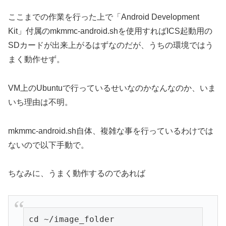
ここまでの作業を行った上で「Android Development
Kit」付属のmkmmc-android.shを使用すればICS起動用の
SDカードが出来上がるはずなのだが、うちの環境ではう
まく動作せず。
VM上のUbuntuで行っているせいなのかなんなのか、いま
いち理由は不明。
mkmmc-android.sh自体、複雑な事を行っているわけでは
ないので以下手動で。
ちなみに、うまく動作するのであれば
cd ~/image_folder
