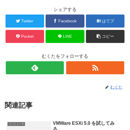
シェアする
Twitter
Facebook
はてブ
Pocket
LINE
コピー
むくたをフォローする
むくた
関連記事
VMWare ESXi 5.0 を試してみ
コンピュータ
る。