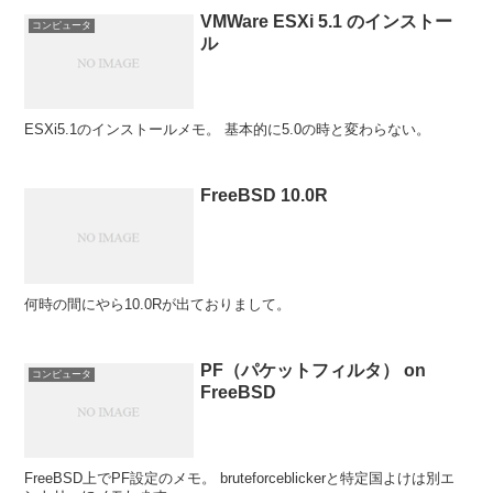
VMWare ESXi 5.1 のインストー
コンピュータ
ル
ESXi5.1のインストールメモ。 基本的に5.0の時と変わらない。
FreeBSD 10.0R
何時の間にやら10.0Rが出ておりまして。
PF（パケットフィルタ） on
コンピュータ
FreeBSD
FreeBSD上でPF設定のメモ。 bruteforceblickerと特定国よけは別エ