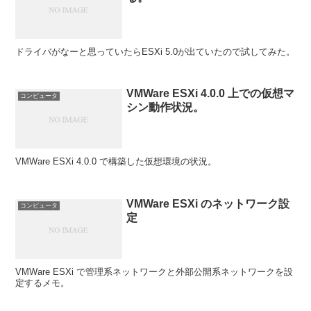
ドライバがなーと思っていたらESXi 5.0が出ていたので試してみた。
VMWare ESXi 4.0.0 上での仮想マ
コンピュータ
シン動作状況。
VMWare ESXi 4.0.0 で構築した仮想環境の状況。
VMWare ESXi のネットワーク設
コンピュータ
定
VMWare ESXi で管理系ネットワークと外部公開系ネットワークを設
定するメモ。