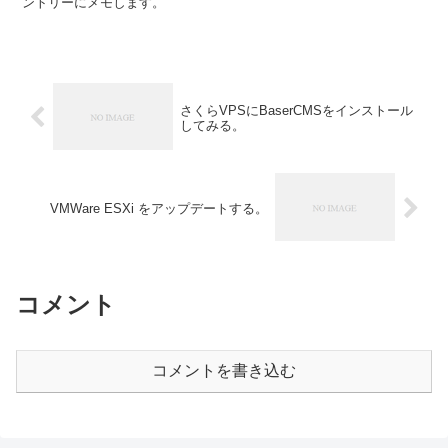
ントリーにメモします。
さくらVPSにBaserCMSをインストール
してみる。
VMWare ESXi をアップデートする。
コメント
コメントを書き込む