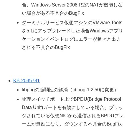
合、Windows Server 2008 R2のNATが機能しな
い場合がある不具合のBugFix
ターミナルサービス仮想マシンのVMware Tools
を5.1にアップグレードした場合Windowsアプリ
ケーションイベントログにエラーが延々と出力
される不具合のBugFix
KB-2035781
libpngの脆弱性の解消（libpng-1.2.50に変更）
物理スイッチポート上でBPDU(Bridge Protocol
Data Unit)ガードを有効にしている場合、ブリッ
ジされている仮想NICから送信されるBPDUフレ
ームが無効になり、ダウンする不具合のBugFix