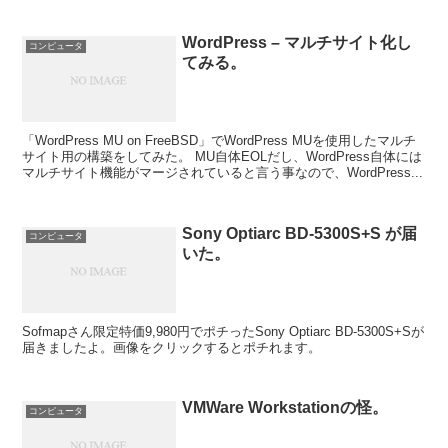
WordPress – マルチサイト化し
コンピュータ
てみる。
「WordPress MU on FreeBSD」でWordPress MUを使用したマルチ
サイト用の構築をしてみた。 MU自体EOLだし、WordPress自体には
マルチサイト機能がマージされていると言う事なので、WordPress...
Sony Optiarc BD-5300S+S が届
コンピュータ
いた。
Sofmapさん限定特価9,980円でポチったSony Optiarc BD-5300S+Sが
届きましたよ。画像をクリックするとポチれます。
VMWare Workstationの怪。
コンピュータ