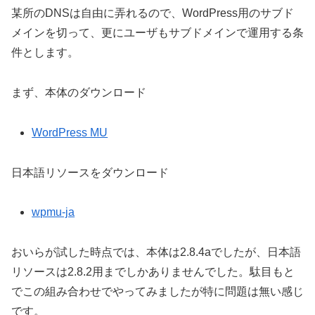
某所のDNSは自由に弄れるので、WordPress用のサブド
メインを切って、更にユーザもサブドメインで運用する条
件とします。
まず、本体のダウンロード
WordPress MU
日本語リソースをダウンロード
wpmu-ja
おいらが試した時点では、本体は2.8.4aでしたが、日本語
リソースは2.8.2用までしかありませんでした。駄目もと
でこの組み合わせでやってみましたが特に問題は無い感じ
です。