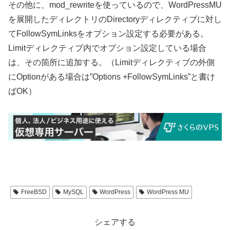
その他に、mod_rewriteを使っているので、WordPressMU
を展開したディレクトリのDirectoryディレクティブに対し
てFollowSymLinksをオプション設定する必要がある。
Limitディレクティブ内でオプション設定している場合
は、その箇所に追加する。（Limitディレクティブの外側
にOptionがある場合は”Options +FollowSymLinks”と書け
ばOK）
FreeBSD
MySQL
WordPress
WordPress MU
シェアする