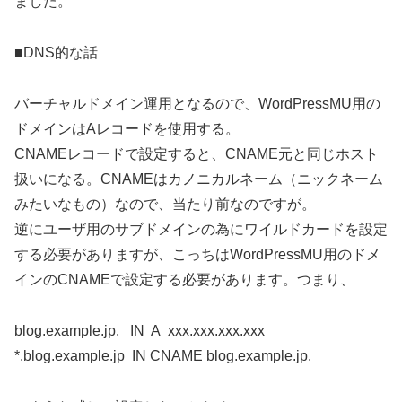
ました。
■DNS的な話
バーチャルドメイン運用となるので、WordPressMU用の
ドメインはAレコードを使用する。
CNAMEレコードで設定すると、CNAME元と同じホスト
扱いになる。CNAMEはカノニカルネーム（ニックネーム
みたいなもの）なので、当たり前なのですが。
逆にユーザ用のサブドメインの為にワイルドカードを設定
する必要がありますが、こっちはWordPressMU用のドメ
インのCNAMEで設定する必要があります。つまり、
blog.example.jp. IN A xxx.xxx.xxx.xxx
*.blog.example.jp IN CNAME blog.example.jp.