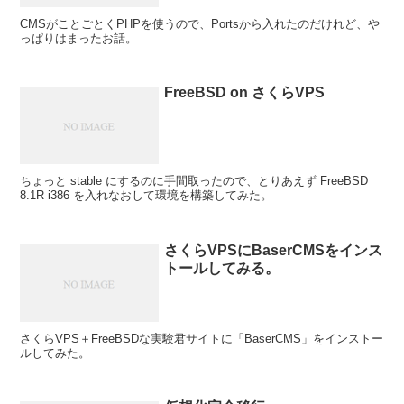
CMSがことごとくPHPを使うので、Portsから入れたのだけれど、や
っぱりはまったお話。
FreeBSD on さくらVPS
ちょっと stable にするのに手間取ったので、とりあえず FreeBSD
8.1R i386 を入れなおして環境を構築してみた。
さくらVPSにBaserCMSをインス
トールしてみる。
さくらVPS＋FreeBSDな実験君サイトに「BaserCMS」をインストー
ルしてみた。