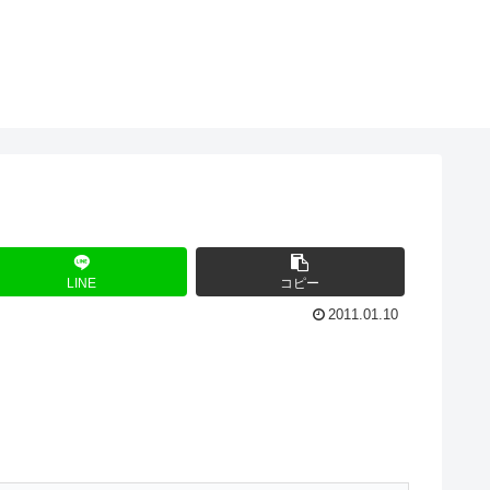
LINE
コピー
2011.01.10