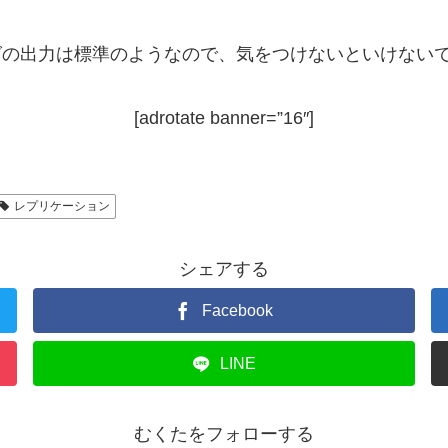
ログの出力は標準のようなので、気をつけないといけない
[adrotate banner=”16″]
レプリケーション
シェアする
Facebook
LINE
むくたをフォローする