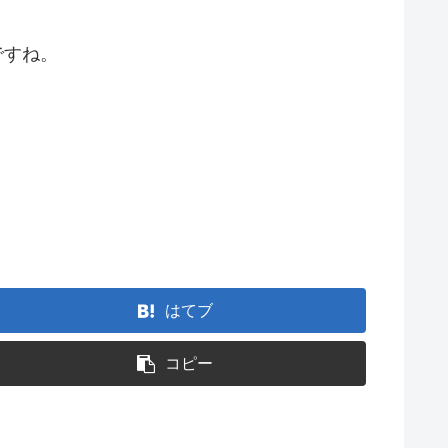
ですね。
はてブ
コピー