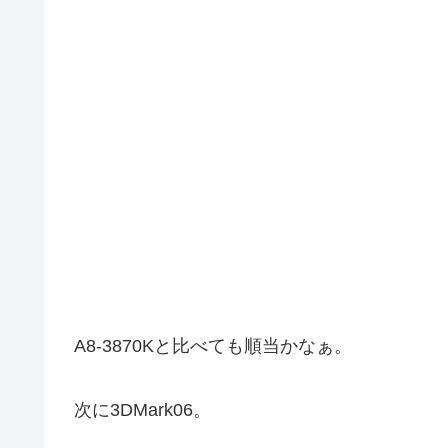
A8-3870Kと比べても順当かなぁ。
次に3DMark06。