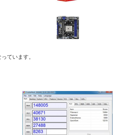
になっています。