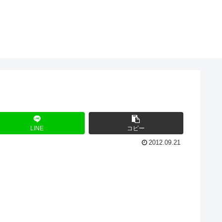
LINE
コピー
2012.09.21