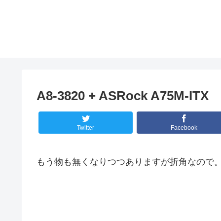
A8-3820 + ASRock A75M-ITX
Twitter
Facebook
もう物も無くなりつつありますが折角なので