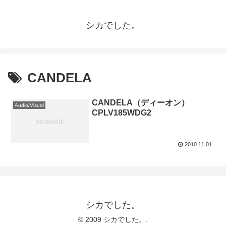
シカでした。
CANDELA
CANDELA（ディーオン）
Audio/Visual
CPLV185WDG2
2010.11.01
シカでした。
© 2009 シカでした。.