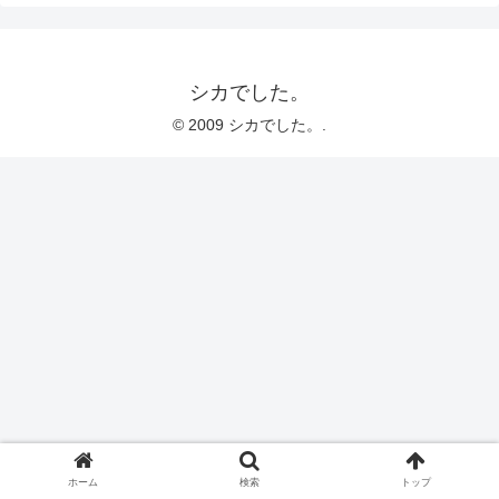
シカでした。
© 2009 シカでした。.
ホーム
検索
トップ