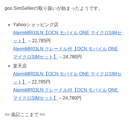
goo SimSellerの取り扱いが始まったようです。
Yahooショッピング店
AtermMR03LN【OCN モバイル ONE マイクロSIMセ
ット】
– 22,785円
AtermMR03LN クレードル付【OCN モバイル ONE
マイクロSIMセット】
– 24,780円
楽天店
AtermMR03LN【OCN モバイル ONE マイクロSIMセ
ット】
– 22,785円
AtermMR03LN クレードル付【OCN モバイル ONE
マイクロSIMセット】
– 24,780円
== 追記ここまで ==