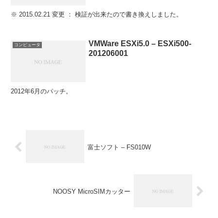
※ 2015.02.21 変更 ： 検証が出来たので書き換えしました。
VMWare ESXi5.0 – ESXi500-
コンピュータ
201206001
2012年6月のパッチ。
富士ソフト – FS010W
NOOSY MicroSIMカッター