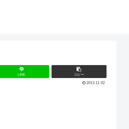
LINE
コピー
2013.11.02