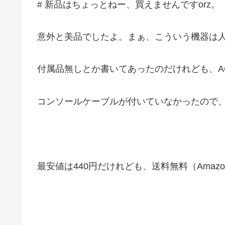
# 新品はちょっとねー、買えませんですorz。
意外と美品でしたよ。まぁ、こういう機器は
付属品無しとか書いてあったのだけれども、A
コンソールケーブルが付いていなかったので、こ
最安値は440円だけれども、送料無料（Amaz