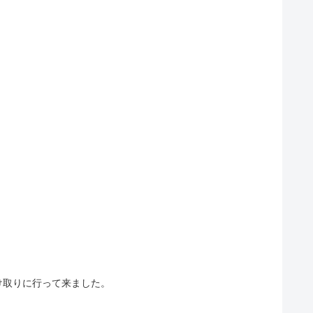
け取りに行って来ました。