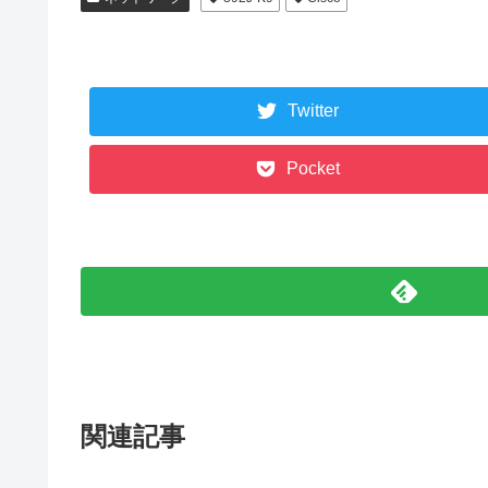
Twitter
Pocket
関連記事