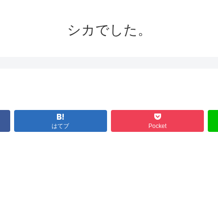
シカでした。
はてブ
Pocket