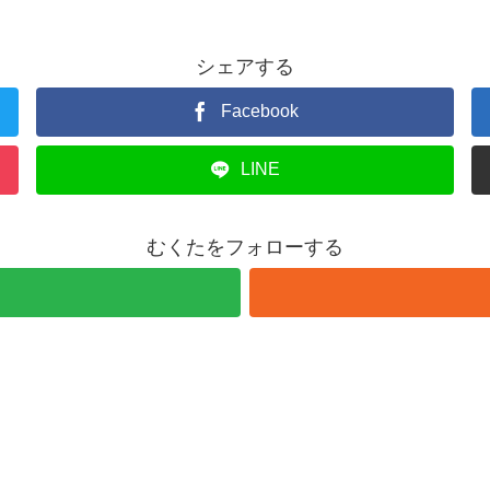
シェアする
Facebook
LINE
むくたをフォローする