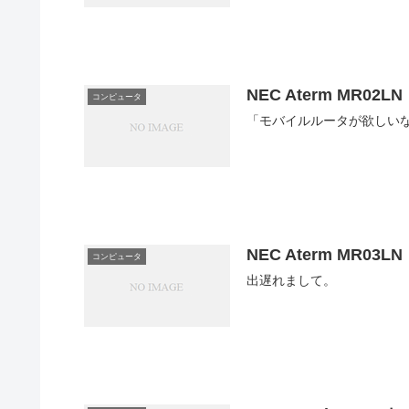
NEC Aterm MR02LN
コンピュータ
NEC Aterm MR03LN
コンピュータ
出遅れまして。