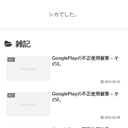
シカでした。
雑記
GooglePlayの不正使用被害 – そ
雑記
の3。
2014.03.10
GooglePlayの不正使用被害 – そ
雑記
の2。
2014.03.09