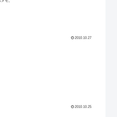
るメモ。
2010.10.27
2010.10.25