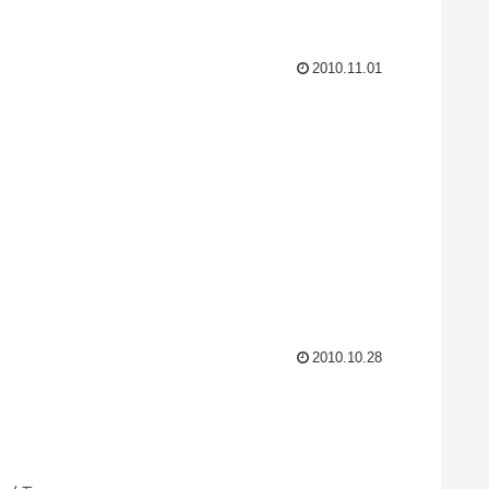
2010.11.01
2010.10.28