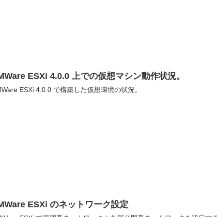
MWare ESXi 4.0.0 上での仮想マシン動作状況。
MWare ESXi 4.0.0 で構築した仮想環境の状況。
MWare ESXi のネットワーク設定