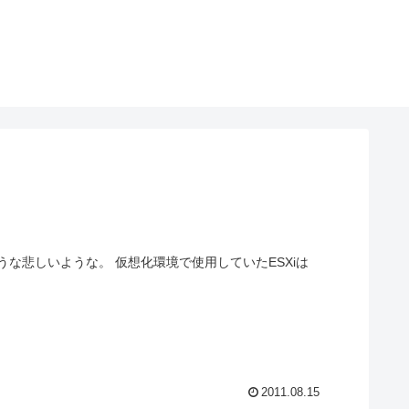
境で使用していたESXiは
2011.08.15