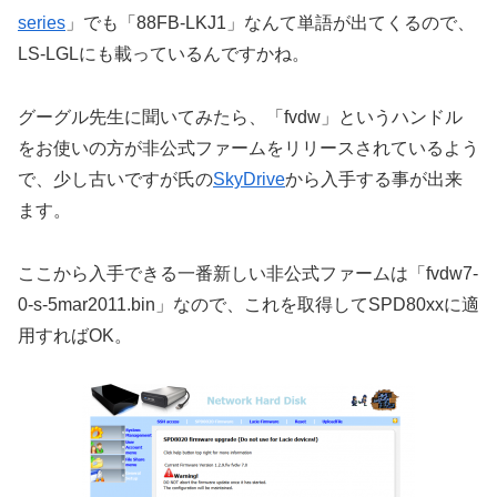
series
」でも「88FB-LKJ1」なんて単語が出てくるので、
LS-LGLにも載っているんですかね。
グーグル先生に聞いてみたら、「fvdw」というハンドル
をお使いの方が非公式ファームをリリースされているよう
で、少し古いですが氏の
SkyDrive
から入手する事が出来
ます。
ここから入手できる一番新しい非公式ファームは「fvdw7-
0-s-5mar2011.bin」なので、これを取得してSPD80xxに適
用すればOK。