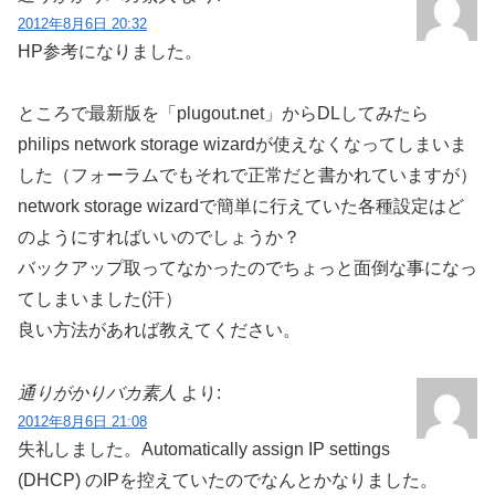
2012年8月6日 20:32
HP参考になりました。
ところで最新版を「plugout.net」からDLしてみたら
philips network storage wizardが使えなくなってしまいま
した（フォーラムでもそれで正常だと書かれていますが）
network storage wizardで簡単に行えていた各種設定はど
のようにすればいいのでしょうか？
バックアップ取ってなかったのでちょっと面倒な事になっ
てしまいました(汗）
良い方法があれば教えてください。
通りがかりバカ素人
より:
2012年8月6日 21:08
失礼しました。Automatically assign IP settings
(DHCP) のIPを控えていたのでなんとかなりました。