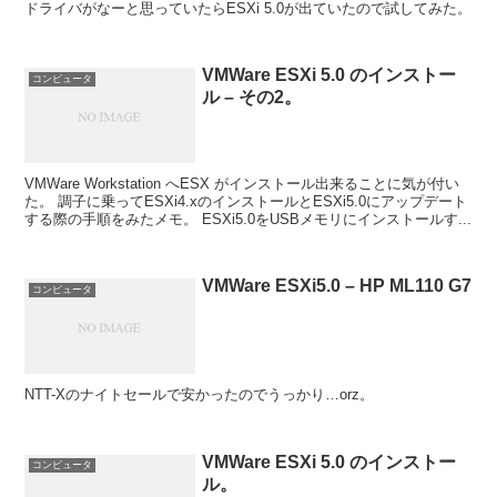
ドライバがなーと思っていたらESXi 5.0が出ていたので試してみた。
VMWare ESXi 5.0 のインストー
コンピュータ
ル – その2。
VMWare Workstation へESX がインストール出来ることに気が付い
た。 調子に乗ってESXi4.xのインストールとESXi5.0にアップデート
する際の手順をみたメモ。 ESXi5.0をUSBメモリにインストールす...
VMWare ESXi5.0 – HP ML110 G7
コンピュータ
NTT-Xのナイトセールで安かったのでうっかり…orz。
VMWare ESXi 5.0 のインストー
コンピュータ
ル。