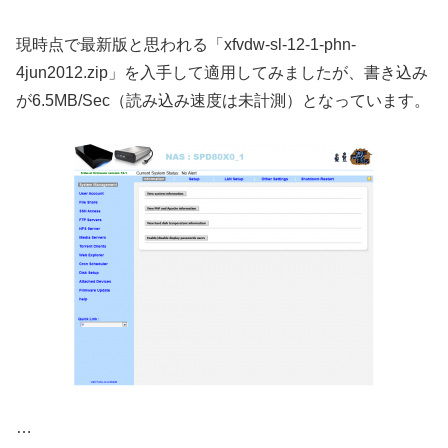
現時点で最新版と思われる「xfvdw-sl-12-1-phn-
4jun2012.zip」を入手して適用してみましたが、書き込み
が6.5MB/Sec（読み込み速度は未計測）となっています。
…