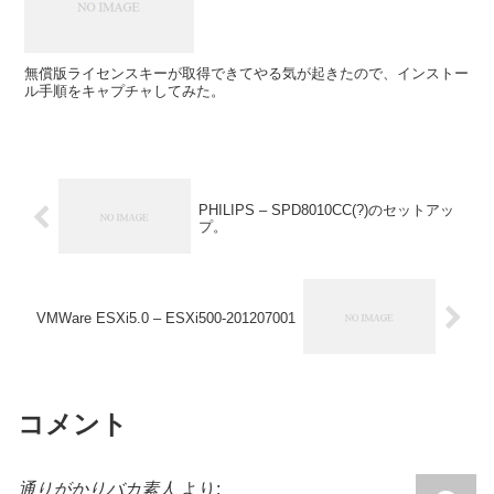
無償版ライセンスキーが取得できてやる気が起きたので、インストー
ル手順をキャプチャしてみた。
PHILIPS – SPD8010CC(?)のセットアッ
プ。
VMWare ESXi5.0 – ESXi500-201207001
コメント
通りがかりバカ素人
より: