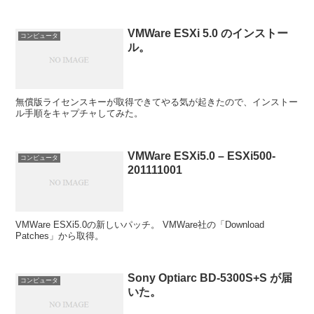
VMWare ESXi 5.0 のインストー
コンピュータ
ル。
無償版ライセンスキーが取得できてやる気が起きたので、インストー
ル手順をキャプチャしてみた。
VMWare ESXi5.0 – ESXi500-
コンピュータ
201111001
VMWare ESXi5.0の新しいパッチ。 VMWare社の「Download
Patches」から取得。
Sony Optiarc BD-5300S+S が届
コンピュータ
いた。