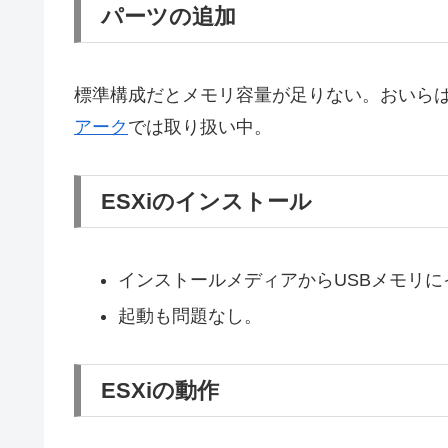
パーツの追加
標準構成だとメモリ容量が足りない。おいら
アーク
では取り扱い中。
ESXiのインストール
インストールメディアからUSBメモリに
起動も問題なし。
ESXiの動作