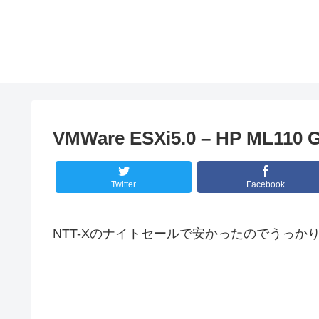
VMWare ESXi5.0 – HP ML110 
Twitter
Facebook
NTT-Xのナイトセールで安かったのでうっかり