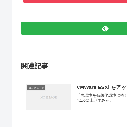
関連記事
VMWare ESXi 
コンピュータ
「実環境を仮想化環境に移したら快適になったで
4.1.0に上げてみた。