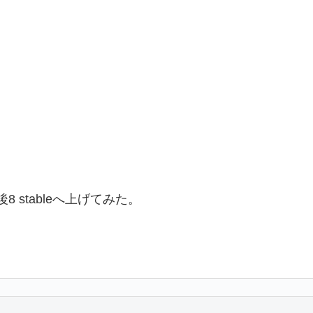
後8 stableへ上げてみた。