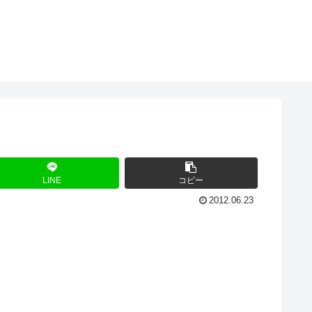
LINE
コピー
2012.06.23