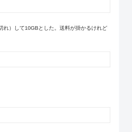
切れ）して10GBとした。送料が掛かるけれど