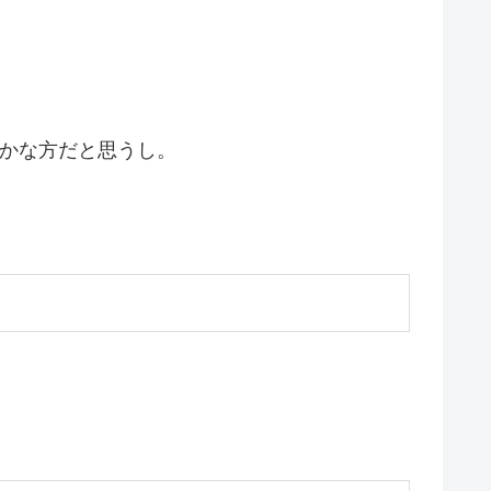
静かな方だと思うし。