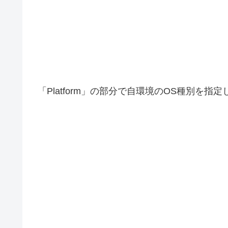
「Platform」の部分で自環境のOS種別を指定し