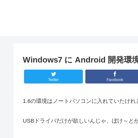
Windows7 に Android 開
Twitter
Facebook
1.6の環境はノートパソコンに入れていたけれど、
USBドライバだけが欲しいんじゃ、ぼけ～と