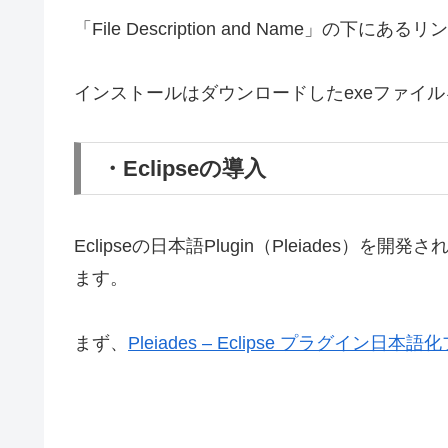
「File Description and Name」の下
インストールはダウンロードしたexeファイ
・Eclipseの導入
Eclipseの日本語Plugin（Pleiad
ます。
まず、
Pleiades – Eclipse プラグイン日本