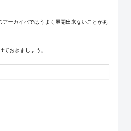
のアーカイバではうまく展開出来ないことがあ
に貼り付けておきましょう。