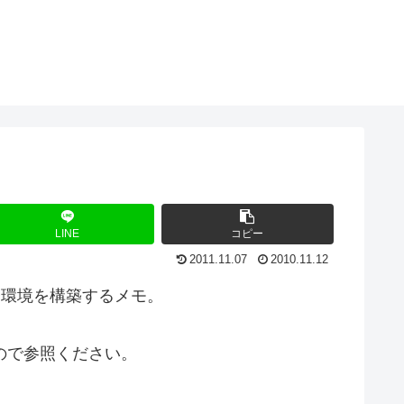
LINE
コピー
2011.11.07
2010.11.12
開発環境を構築するメモ。
ので参照ください。