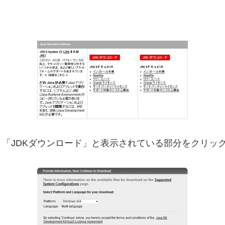
「JDKダウンロード」と表示されている部分をクリッ