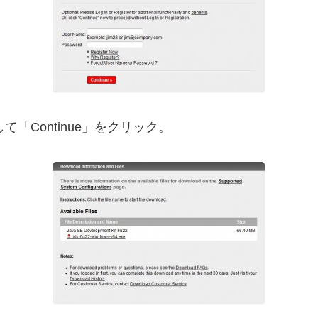
て「Continue」をクリック。