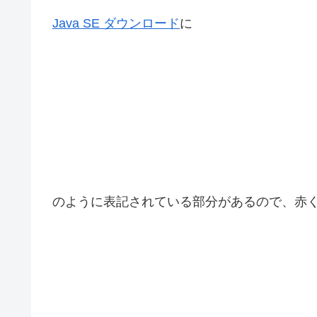
Java SE ダウンロード
に
のように表記されている部分があるので、赤く