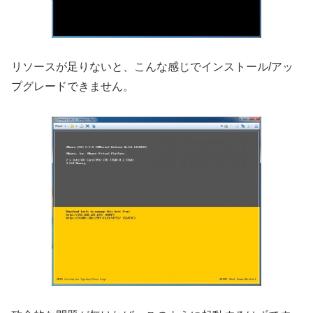
リソースが足りないと、こんな感じでインストール/アッ
プグレードできません。