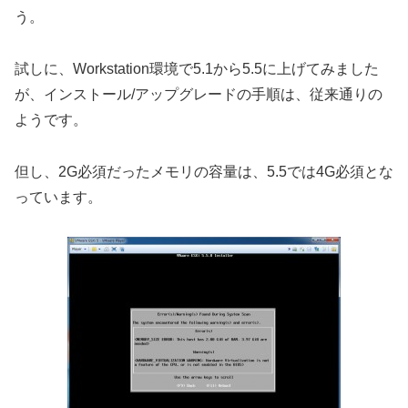
う。
試しに、Workstation環境で5.1から5.5に上げてみました
が、インストール/アップグレードの手順は、従来通りの
ようです。
但し、2G必須だったメモリの容量は、5.5では4G必須とな
っています。