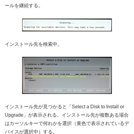
ールを継続する。
インストール先を検索中。
インストール先が見つかると「Select a Disk to Install or
Upgrade」が表示される。インストール先が複数ある場合
はカーソルキーで何れかを選択（黄色で表示されているデ
バイスが選択中）する。