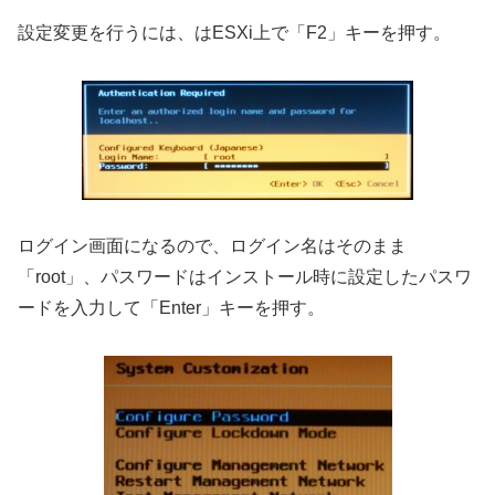
設定変更を行うには、はESXi上で「F2」キーを押す。
ログイン画面になるので、ログイン名はそのまま
「root」、パスワードはインストール時に設定したパスワ
ードを入力して「Enter」キーを押す。