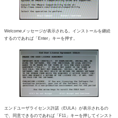
Welcomeメッセージが表示される。インストールを継続
するのであれば「Enter」キーを押す。
エンドユーザライセンス許諾（EULA）が表示されるの
で、同意できるのであれば「F11」キーを押してインスト