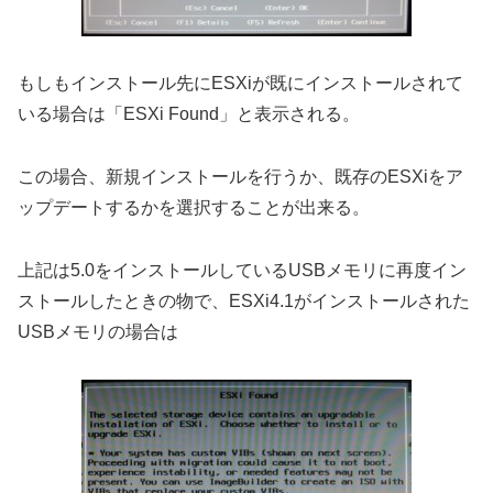
もしもインストール先にESXiが既にインストールされて
いる場合は「ESXi Found」と表示される。
この場合、新規インストールを行うか、既存のESXiをア
ップデートするかを選択することが出来る。
上記は5.0をインストールしているUSBメモリに再度イン
ストールしたときの物で、ESXi4.1がインストールされた
USBメモリの場合は