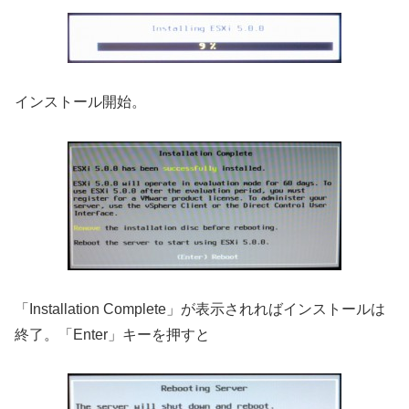
インストール開始。
「Installation Complete」が表示されればインストールは
終了。「Enter」キーを押すと