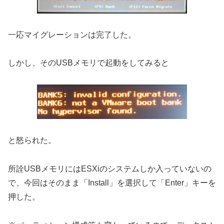
一応マイグレーションは完了した。
しかし、そのUSBメモリで起動をしてみると
と怒られた。
所詮USBメモリにはESXiのシステムしか入っていないの
で、今回はそのまま「Install」を選択して「Enter」キーを
押した。