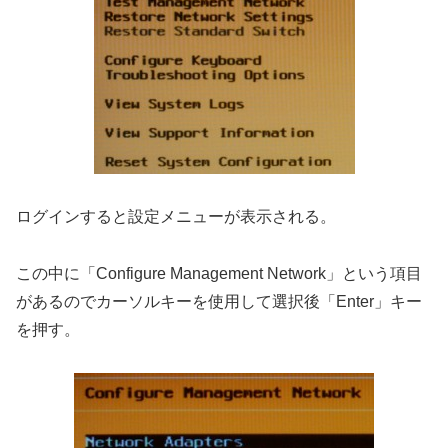
ログインすると設定メニューが表示される。
この中に「Configure Management Network」という項目
があるのでカーソルキーを使用して選択後「Enter」キー
を押す。