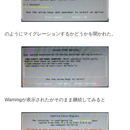
のようにマイグレーションするかどうかを聞かれた。
Warningが表示されたがそのまま継続してみると