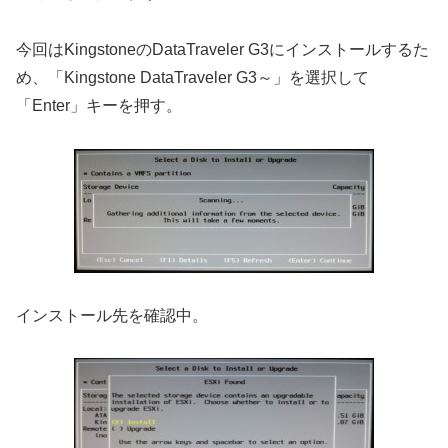
今回はKingstoneのDataTraveler G3にインストールするた
め、「Kingstone DataTraveler G3～」を選択して
「Enter」キーを押す。
インストール先を確認中。