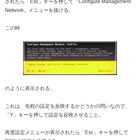
されたら「Esc」キーを押して「Configure Management
Network」メニューを抜ける。
この時
のように表示される。
これは、先程の設定を反映するかどうかの問いなので、
「Y」キーを押して設定を反映させること。
再度設定メニューが表示されたら「Esc」キーを押して