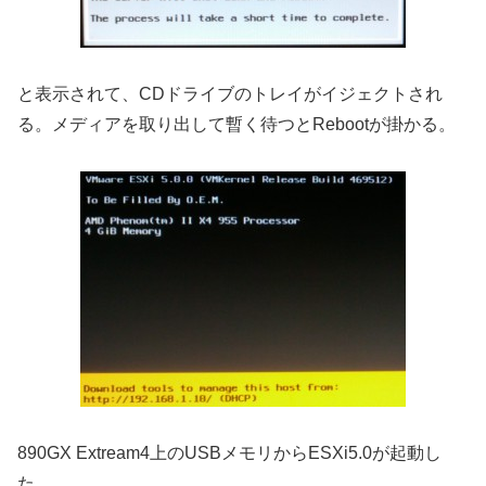
と表示されて、CDドライブのトレイがイジェクトされ
る。メディアを取り出して暫く待つとRebootが掛かる。
890GX Extream4上のUSBメモリからESXi5.0が起動し
た。