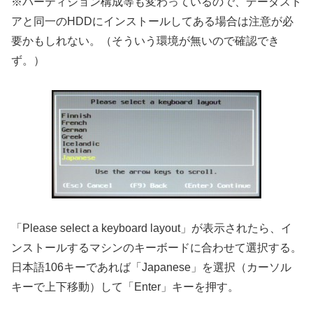
※パーティション構成等も変わっているので、データスト
アと同一のHDDにインストールしてある場合は注意が必
要かもしれない。（そういう環境が無いので確認でき
ず。）
「Please select a keyboard layout」が表示されたら、イ
ンストールするマシンのキーボードに合わせて選択する。
日本語106キーであれば「Japanese」を選択（カーソル
キーで上下移動）して「Enter」キーを押す。