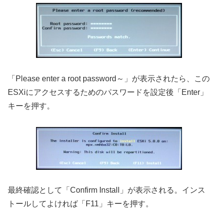
「Please enter a root password～」が表示されたら、この
ESXiにアクセスするためのパスワードを設定後「Enter」
キーを押す。
最終確認として「Confirm Install」が表示される。インス
トールしてよければ「F11」キーを押す。