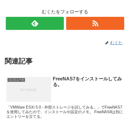
むくたをフォローする
むくた
関連記事
FreeNAS7をインストールしてみ
コンピュータ
る。
「VMWare ESXi 5.0 - 外部ストレージを試してみる。」でFreeNAS7
を使用してみたので、インストールや設定のメモ。 FreeNAS8は別に
エントリーを立てる。