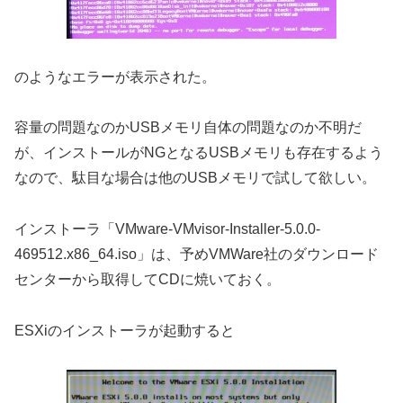
のようなエラーが表示された。
容量の問題なのかUSBメモリ自体の問題なのか不明だ
が、インストールがNGとなるUSBメモリも存在するよう
なので、駄目な場合は他のUSBメモリで試して欲しい。
インストーラ「VMware-VMvisor-Installer-5.0.0-
469512.x86_64.iso」は、予めVMWare社のダウンロード
センターから取得してCDに焼いておく。
ESXiのインストーラが起動すると