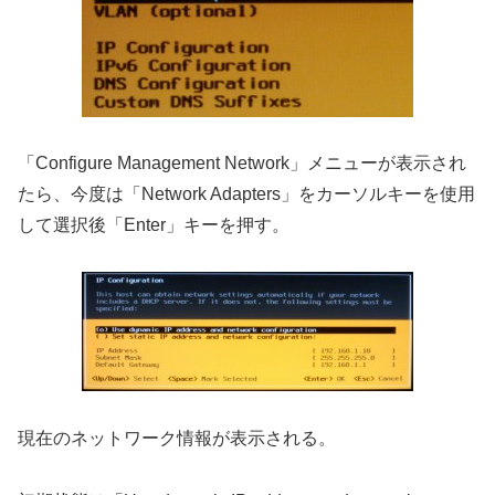
「Configure Management Network」メニューが表示され
たら、今度は「Network Adapters」をカーソルキーを使用
して選択後「Enter」キーを押す。
現在のネットワーク情報が表示される。