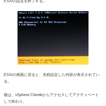
ESXiの設定を終了する。
ESXiの画面に戻ると、先程設定した内容が表示されてい
る。
後は、vSphere Clientkからアクセスしてアクティベート
して終わり。