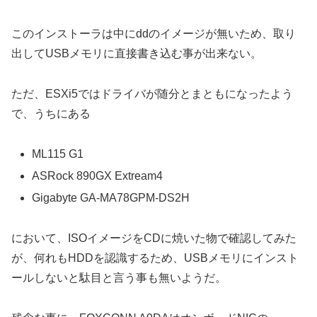
このインストーラは中にddのイメージが無いため、取り
出してUSBメモリに直接書き込む事が出来ない。
ただ、ESXi5ではドライバが随分とまともになったよう
で、うちにある
ML115 G1
ASRock 890GX Extream4
Gigabyte GA-MA78GPM-DS2H
において、ISOイメージをCDに焼いた物で確認してみた
が、何れもHDDを認識するため、USBメモリにインスト
ールしないと駄目と言う事も無いようだ。