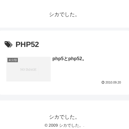
シカでした。
PHP52
php5とphp52。
未分類
2010.09.20
シカでした。
© 2009 シカでした。.