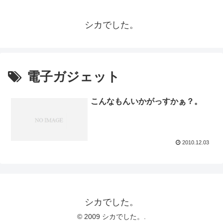
シカでした。
電子ガジェット
こんなもんいかがっすかぁ？。
2010.12.03
シカでした。
© 2009 シカでした。.