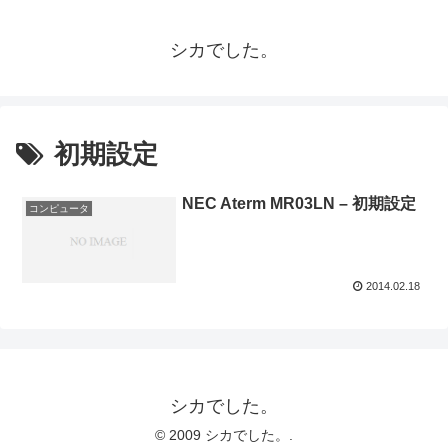
シカでした。
初期設定
NEC Aterm MR03LN – 初期設定
コンピュータ
2014.02.18
シカでした。
© 2009 シカでした。.