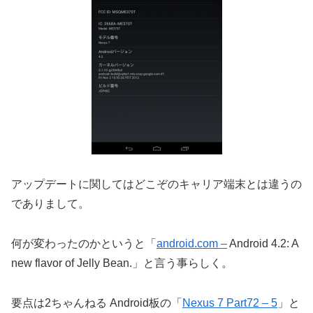
アップデートに関してはどこぞのキャリア端末とは違うの
でありまして。
何が変わったのかというと「
android.com –
Android 4.2: A
new flavor of Jelly Bean.」と言う事らしく。
要点は2ちゃんねる Android板の「
Nexus 7 Part72 – 5
」と