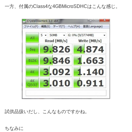
一方、付属のClass4な4GBMicroSDHCはこんな感じ。
試供品扱いだし、こんなものですかね。
ちなみに