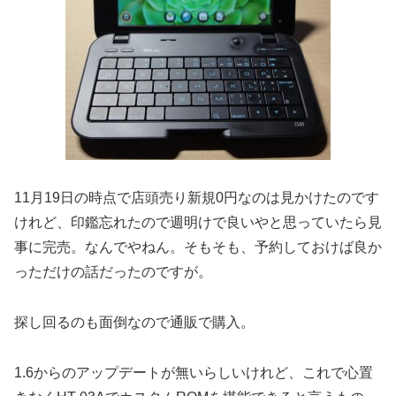
11月19日の時点で店頭売り新規0円なのは見かけたのです
けれど、印鑑忘れたので週明けで良いやと思っていたら見
事に完売。なんでやねん。そもそも、予約しておけば良か
っただけの話だったのですが。
探し回るのも面倒なので通販で購入。
1.6からのアップデートが無いらしいけれど、これで心置