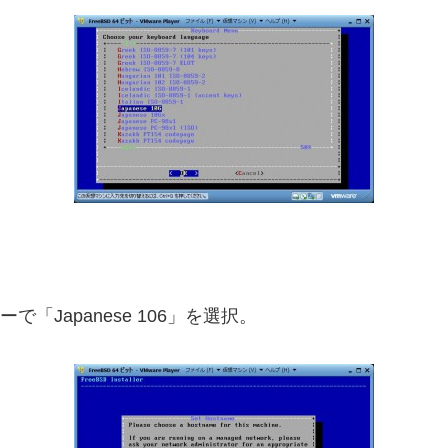
ーで「Japanese 106」を選択。