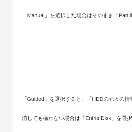
「Manual」を選択した場合はそのまま「Partiti
「Guided」を選択すると、「HDDの元々
消しても構わない場合は「Entrie Disk」を