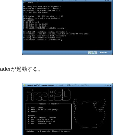
aderが起動する。