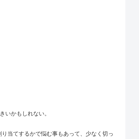
大きいかもしれない。
割り当てするかで悩む事もあって、少なく切っ