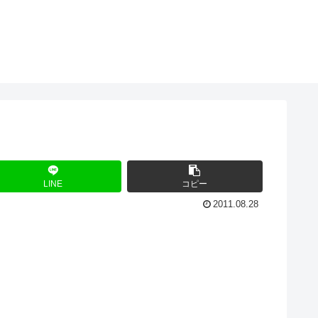
LINE
コピー
2011.08.28