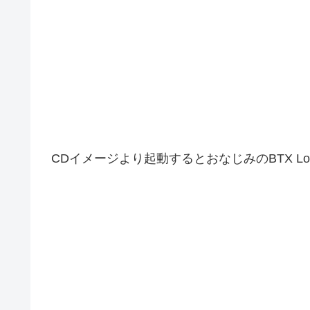
CDイメージより起動するとおなじみのBTX Lo