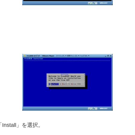
nstall」を選択。