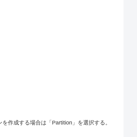
を作成する場合は「Partition」を選択する。