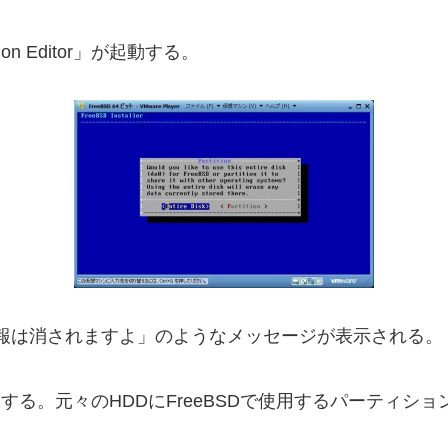
on Editor」が起動する。
の情報は消されますよ」のようなメッセージが表示される。
選択する。元々のHDDにFreeBSDで使用するパーティション