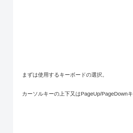
まずは使用するキーボードの選択。
カーソルキーの上下又はPageUp/PageDownキ