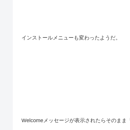
インストールメニューも変わったようだ。
Welcomeメッセージが表示されたらそのまま「I