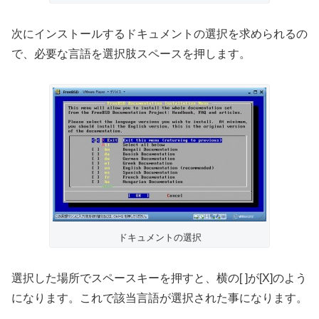
次にインストールするドキュメントの選択を求められるの
で、必要な言語を選択肢スペースを押します。
ドキュメントの選択
選択した場所でスペースキーを押すと、横の[ ]が[X]のよう
になります。これで該当言語が選択された事になります。