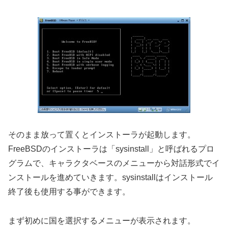
そのまま放って置くとインストーラが起動します。
FreeBSDのインストーラは「sysinstall」と呼ばれるプロ
グラムで、キャラクタベースのメニューから対話形式でイ
ンストールを進めていきます。sysinstallはインストール
終了後も使用する事ができます。
まず初めに国を選択するメニューが表示されます。