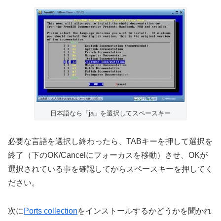
日本語なら「ja」を選択してスペースキー
必要な言語を選択し終わったら、TABキーを押して選択を
終了（下のOK/Cancelにフォーカスを移動）させ、OKが
選択されている事を確認してからスペースキーを押してく
ださい。
次に
Ports collection
をインストールするかどうかを聞かれ