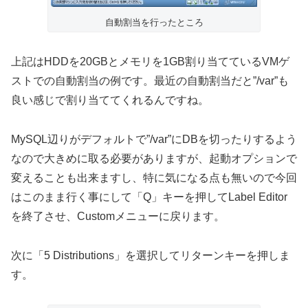
自動割当を行ったところ
上記はHDDを20GBとメモリを1GB割り当てているVMゲ
ストでの自動割当の例です。最近の自動割当だと”/var”も
良い感じで割り当ててくれるんですね。
MySQL辺りがデフォルトで”/var”にDBを切ったりするよう
なので大きめに取る必要がありますが、起動オプションで
変えることも出来ますし、特に気になる点も無いので今回
はこのまま行く事にして「Q」キーを押してLabel Editor
を終了させ、Customメニューに戻ります。
次に「5 Distributions」を選択してリターンキーを押しま
す。