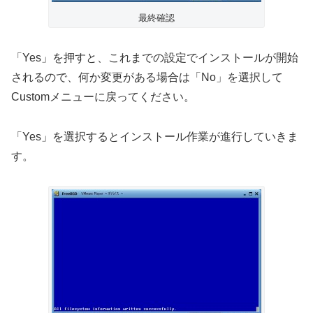
最終確認
「Yes」を押すと、これまでの設定でインストールが開始
されるので、何か変更がある場合は「No」を選択して
Customメニューに戻ってください。
「Yes」を選択するとインストール作業が進行していきま
す。