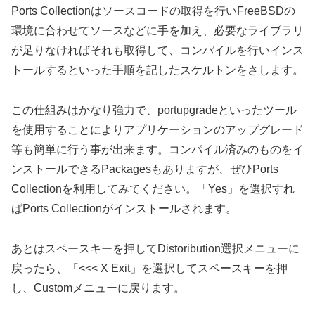
Ports Collectionはソースコードの取得を行いFreeBSDの
環境に合わせてソースなどに手を加え、必要なライブラリ
が足りなければそれも取得して、コンパイルを行いインス
トールするといった手順を記したスケルトンをさします。
この仕組みはかなり強力で、portupgradeといったツール
を使用することによりアプリケーションのアップグレード
等も簡単に行う事が出来ます。コンパイル済みのものをイ
ンストールできるPackagesもありますが、ぜひPorts
Collectionを利用してみてください。「Yes」を選択すれ
ばPorts Collectionがインストールされます。
あとはスペースキーを押してDistoribution選択メニューに
戻ったら、「<<< X Exit」を選択してスペースキーを押
し、Customメニューに戻ります。