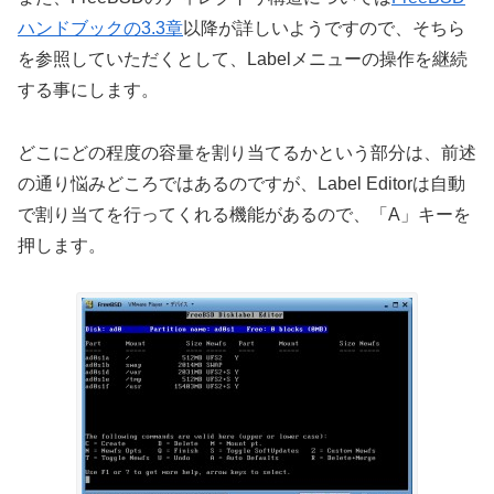
ハンドブックの3.3章
以降が詳しいようですので、そちら
を参照していただくとして、Labelメニューの操作を継続
する事にします。
どこにどの程度の容量を割り当てるかという部分は、前述
の通り悩みどころではあるのですが、Label Editorは自動
で割り当てを行ってくれる機能があるので、「A」キーを
押します。