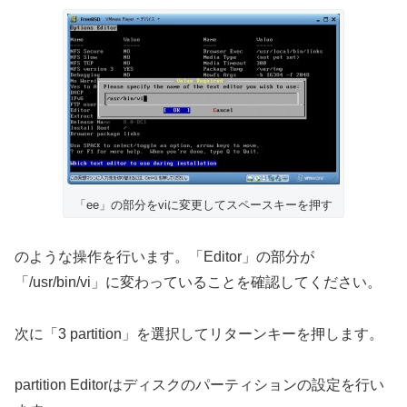
「ee」の部分をviに変更してスペースキーを押す
のような操作を行います。「Editor」の部分が
「/usr/bin/vi」に変わっていることを確認してください。
次に「3 partition」を選択してリターンキーを押します。
partition Editorはディスクのパーティションの設定を行い