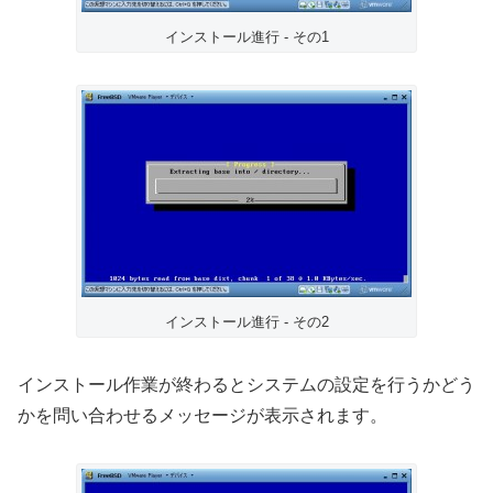
インストール進行 - その1
インストール進行 - その2
インストール作業が終わるとシステムの設定を行うかどう
かを問い合わせるメッセージが表示されます。