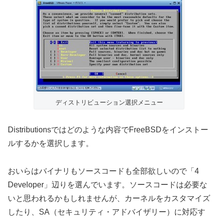
ディストリビューション選択メニュー
Distributionsではどのような内容でFreeBSDをインストー
ルするかを選択します。
おいらはバイナリもソースコードも全部欲しいので「4
Developer」辺りを選んでいます。ソースコードは必要な
いと思われるかもしれませんが、カーネルをカスタマイズ
したり、SA（セキュリティ・アドバイザリー）に対応す