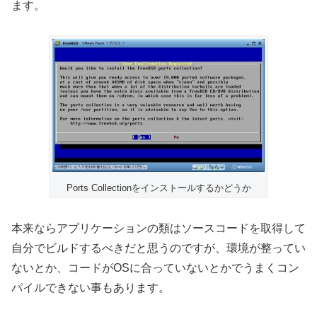
ます。
Ports Collectionをインストールするかどうか
本来ならアプリケーションの類はソースコードを取得して
自分でビルドするべきだと思うのですが、環境が整ってい
ないとか、コードがOSに合っていないとかでうまくコン
パイルできない事もあります。