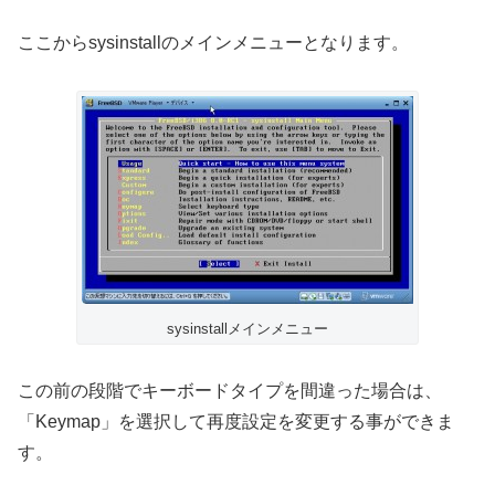
ここからsysinstallのメインメニューとなります。
sysinstallメインメニュー
この前の段階でキーボードタイプを間違った場合は、
「Keymap」を選択して再度設定を変更する事ができま
す。