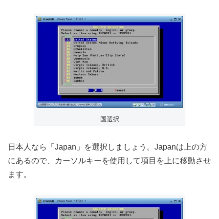
国選択
日本人なら「Japan」を選択しましょう。Japanは上の方
にあるので、カーソルキーを使用して項目を上に移動させ
ます。