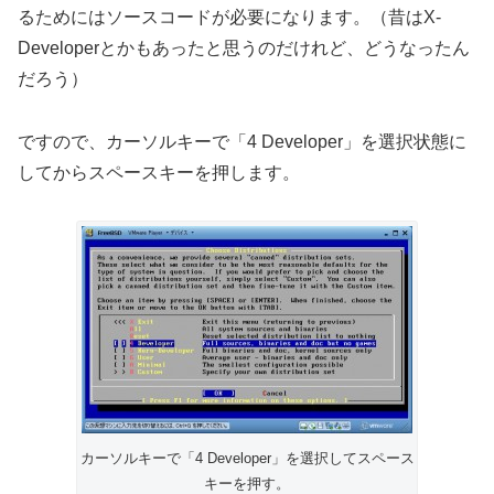
るためにはソースコードが必要になります。（昔はX-
Developerとかもあったと思うのだけれど、どうなったん
だろう）
ですので、カーソルキーで「4 Developer」を選択状態に
してからスペースキーを押します。
カーソルキーで「4 Developer」を選択してスペース
キーを押す。