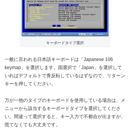
キーボードタイプ選択
一般に言われる日本語キーボードは「Japanese 106
keymap」を選択します。国選択で「Japan」を選択して
いればデフォルトで青反転しているはずなので、リターン
キーを押してください。
万が一他のタイプのキーボードを使用している場合は、メ
ニューから該当するキーボードタイプを選択してくださ
い。間違って選択すると、キー入力で不都合が出ますが、
慌てなくても大丈夫です。