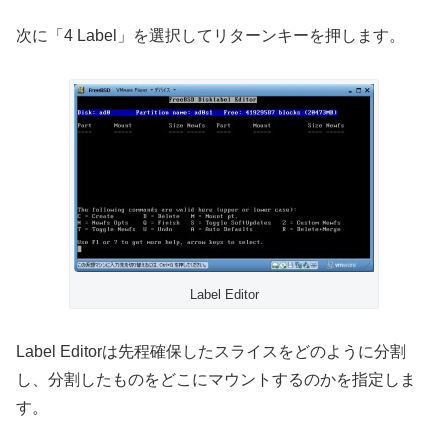
次に「4 Label」を選択してリターンキーを押します。
Label Editor
Label Editorは先程確保したスライスをどのように分割
し、分割したものをどこにマウントするのかを指定しま
す。