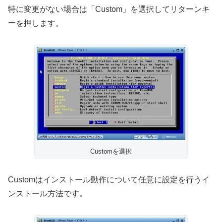
特に変更がない場合は「Custom」を選択してリターンキ
ーを押します。
Customを選択
Customはインストール動作について任意に設定を行うイ
ンストール方法です。