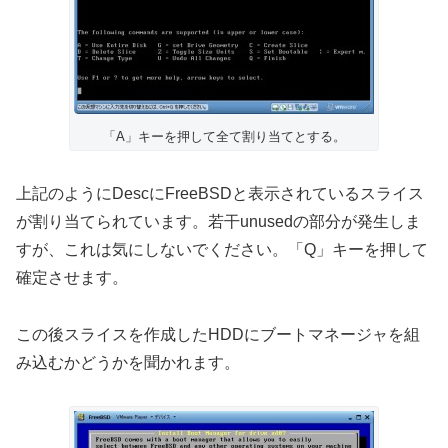
「A」キーを押して全て割り当てとする。
上記のようにDescにFreeBSDと表示されているスライス
が割り当てられています。若干unusedの部分が発生しま
すが、これは気にしないでください。「Q」キーを押して
確定させます。
この後スライスを作成したHDDにブートマネージャを組
み込むかどうかを聞かれます。