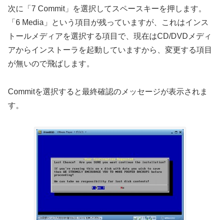
次に「7 Commit」を選択してスペースキーを押します。
「6 Media」という項目が残っていますが、これはインス
トールメディアを選択する項目で、現在はCD/DVDメディ
アからインストーラを起動していますから、変更する項目
が無いので飛ばします。
Commitを選択すると最終確認のメッセージが表示されま
す。