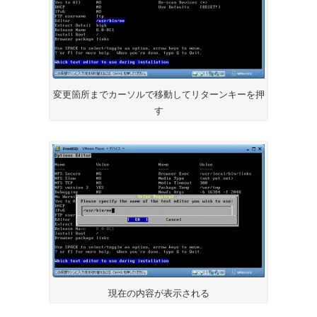
変更箇所までカーソルで移動してリターンキーを押
す
現在の内容が表示される