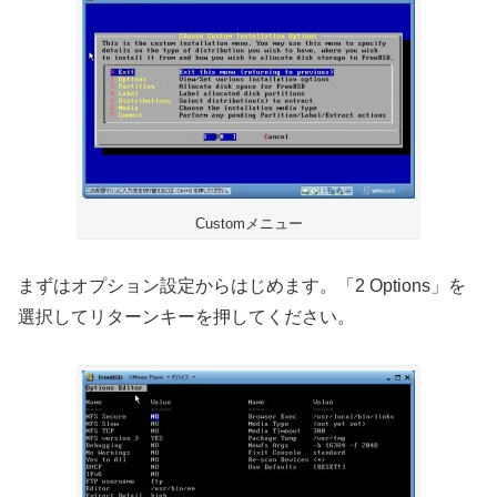
Customメニュー
まずはオプション設定からはじめます。「2 Options」を
選択してリターンキーを押してください。