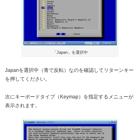
「Japan」を選択中
Japanを選択中（青で反転）なのを確認してリターンキー
を押してください。
次にキーボードタイプ（Keymap）を指定するメニューが
表示されます。