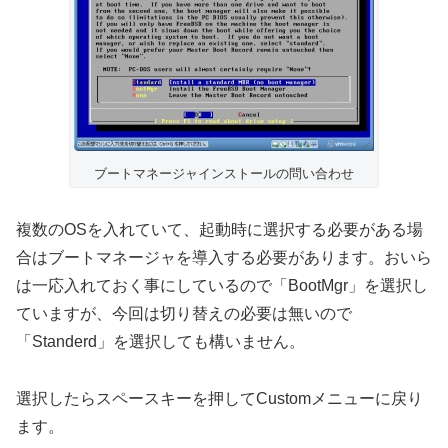
ブートマネージャインストールの問い合わせ
複数のOSを入れていて、起動時に選択する必要がある場
合はブートマネージャを導入する必要があります。おいら
は一応入れておく事にしているので「BootMgr」を選択し
ていますが、今回は切り替えの必要は無いので
「Standerd」を選択しても構いません。
選択したらスペースキーを押してCustomメニューに戻り
ます。