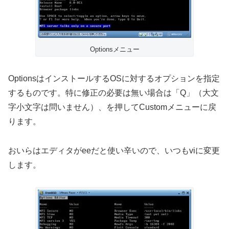
Optionsメニュー
OptionsはインストールするOSに対するオプションを指定
するものです。特に修正の必要は無い場合は「Q」（大文
字小文字は問いません）、を押してCustomメニューに戻
ります。
おいらはエディタがeeだと使い辛いので、いつもviに変更
します。