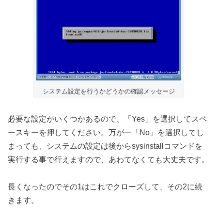
システム設定を行うかどうかの確認メッセージ
必要な設定がいくつかあるので、「Yes」を選択してスペ
ースキーを押してください。万が一「No」を選択してし
まっても、システムの設定は後からsysinstallコマンドを
実行する事で行えますので、あわてなくても大丈夫です。
長くなったのでその1はこれでクローズして、その2に続
きます。