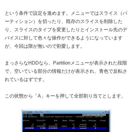
という条件で設定を進めます。メニューではスライス（パ
ーティション）を切ったり、既存のスライスを削除した
り、スライスのタイプを変更したりとインストール先のデ
バイスに対して色々な操作ができるようになっています
が、今回は限が無いので割愛します。
まっさらなHDDなら、Partitionメニューが表示された段階
で、空いている部分の情報だけが表示され、青色で反転さ
れているはずです。
この状態から「A」キーを押して全部割り当てとします。