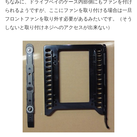
ちなみに、ドライブベイのケース内部側にもファンを付け
られるようですが、ここにファンを取り付ける場合は一旦
フロントファンを取り外す必要があるみたいです。（そう
しないと取り付けネジへのアクセスが出来ない）