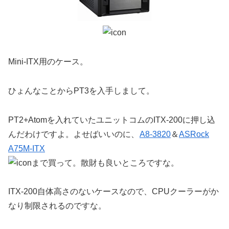
Mini-ITX用のケース。
ひょんなことからPT3を入手しまして。
PT2+Atomを入れていたユニットコムのITX-200に押し込
んだわけですよ。よせばいいのに、
A8-3820
＆
ASRock
A75M-ITX
まで買って。散財も良いところですな。
ITX-200自体高さのないケースなので、CPUクーラーがか
なり制限されるのですな。