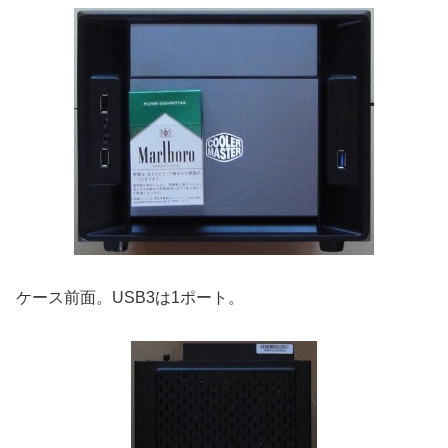
ケース前面。USB3は1ポート。