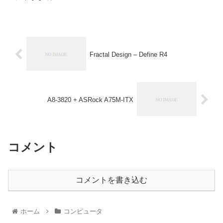
Fractal Design – Define R4
A8-3820 + ASRock A75M-ITX
コメント
コメントを書き込む
ホーム
コンピュータ