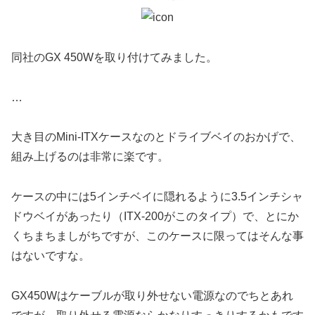
同社のGX 450Wを取り付けてみました。
…
大き目のMini-ITXケースなのとドライブベイのおかげで、
組み上げるのは非常に楽です。
ケースの中には5インチベイに隠れるように3.5インチシャ
ドウベイがあったり（ITX-200がこのタイプ）で、とにか
くちまちましがちですが、このケースに限ってはそんな事
はないですな。
GX450Wはケーブルが取り外せない電源なのでちとあれ