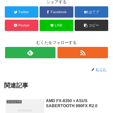
シェアする
Twitter
Facebook
はてブ
Pocket
LINE
コピー
むくたをフォローする
むくた
関連記事
AMD FX-8350 + ASUS
コンピュータ
SABERTOOTH 990FX R2.0