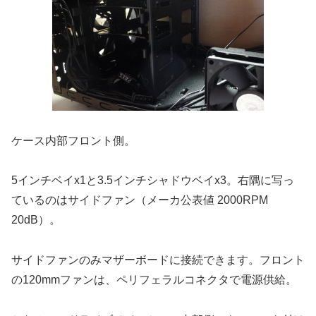
ケース内部フロント側。
5インチベイx1と3.5インチシャドウベイx3。右隅に写っ
ているのはサイドファン（メーカ公表値 2000RPM
20dB）。
サイドファンのみマザーボードに接続できます。フロント
の120mmファンは、ペリフェラルコネクタで電源供給。