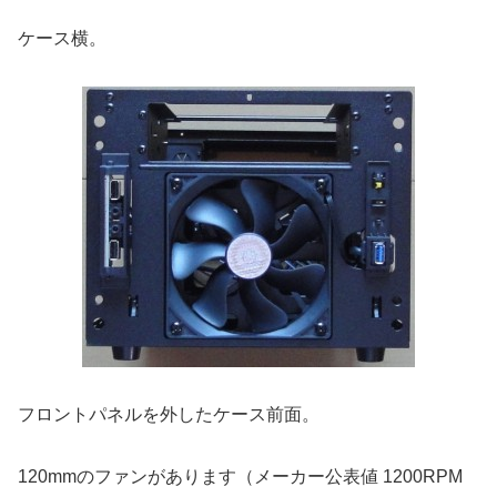
ケース横。
フロントパネルを外したケース前面。
120mmのファンがあります（メーカー公表値 1200RPM