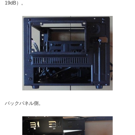
19dB）。
バックパネル側。