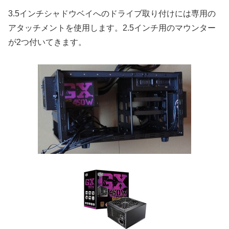
3.5インチシャドウベイへのドライブ取り付けには専用の
アタッチメントを使用します。2.5インチ用のマウンター
が2つ付いてきます。