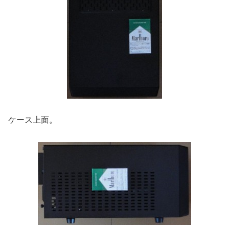
ケース上面。