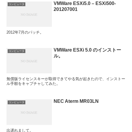
VMWare ESXi5.0 – ESXi500-
コンピュータ
201207001
2012年7月のパッチ。
VMWare ESXi 5.0 のインストー
コンピュータ
ル。
無償版ライセンスキーが取得できてやる気が起きたので、インストー
ル手順をキャプチャしてみた。
NEC Aterm MR03LN
コンピュータ
出遅れまして。