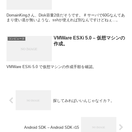
DomainKingさん、Disk容量2倍だそうです。 # サーバで60Gなんてあ
まり使い道が無いような。sshが使えれば別なんですけどねぇ…。
VMWare ESXi 5.0 – 仮想マシンの
コンピュータ
作成。
VMWare ESXi 5.0 で仮想マシンの作成手順を確認。
探してみればいいんじゃなイカ？。
Android SDK – Android SDK r15