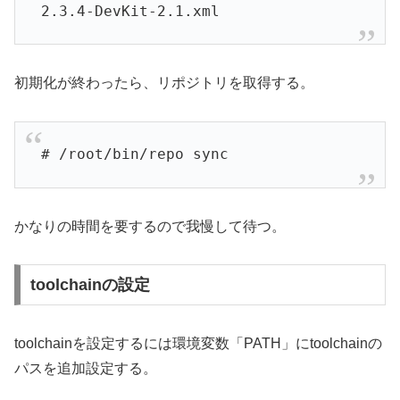
2.3.4-DevKit-2.1.xml
初期化が終わったら、リポジトリを取得する。
# /root/bin/repo sync
かなりの時間を要するので我慢して待つ。
toolchainの設定
toolchainを設定するには環境変数「PATH」にtoolchainの
パスを追加設定する。