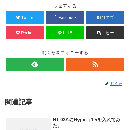
シェアする
Twitter
Facebook
はてブ
Pocket
LINE
コピー
むくたをフォローする
むくた
関連記事
HT-03AにHyper-j 1.5を入れてみ
た。