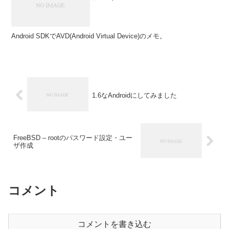
Android SDKでAVD(Android Virtual Device)のメモ。
1.6なAndroidにしてみました
FreeBSD – rootのパスワード設定・ユー
ザ作成
コメント
コメントを書き込む