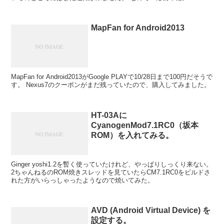
MapFan for Android2013
MapFan for Android2013がGoogle PLAYで10/28日まで100円だそうで
す。 Nexus7のクーポンがまだ残っていたので、購入してみました。
HT-03Aに
CyanogenMod7.1RC0（坂本
ROM）を入れてみる。
Ginger yoshi1.2を暫く使っていたけれど、やっぱりしっくり来ない。
2ちゃんねるのROM焼きスレッドを見ていたらCM7.1RC0をビルドさ
れた方がいらっしゃったようなので焼いてみた。
AVD (Android Virtual Device) を
設定する。