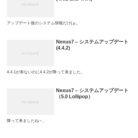
アップデート後のシステム情報だけ(ぉ。
Nexus7 – システムアップデート
(4.4.2)
4.4.1が来ないのに4.4.2が降って来ました。
Nexus7 – システムアップデート
（5.0 Lollipop）
降って来ましたね～。