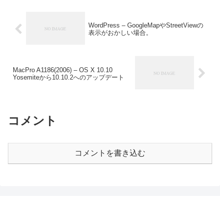
WordPress – GoogleMapやStreetViewの
表示がおかしい場合。
MacPro A1186(2006) – OS X 10.10
Yosemiteから10.10.2へのアップデート
コメント
コメントを書き込む